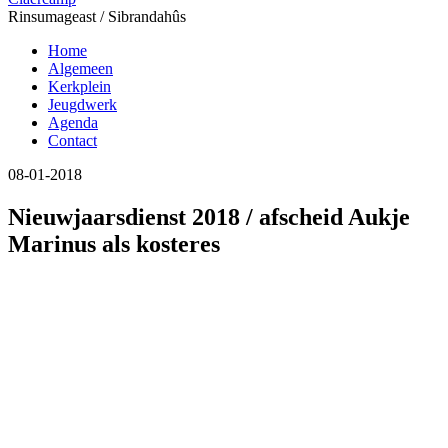
Rinsumageast / Sibrandahûs
Home
Algemeen
Kerkplein
Jeugdwerk
Agenda
Contact
08-01-2018
Nieuwjaarsdienst 2018 / afscheid Aukje
Marinus als kosteres