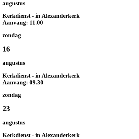
augustus
Kerkdienst - in Alexanderkerk
Aanvang: 11.00
zondag
16
augustus
Kerkdienst - in Alexanderkerk
Aanvang: 09.30
zondag
23
augustus
Kerkdienst - in Alexanderkerk