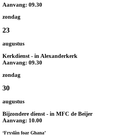
Aanvang: 09.30
zondag
23
augustus
Kerkdienst - in Alexanderkerk
Aanvang: 09.30
zondag
30
augustus
Bijzondere dienst - in MFC de Beijer
Aanvang: 10.00
‘Fryslân foar Ghana’