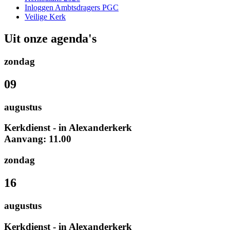
Inloggen Ambtsdragers PGC
Veilige Kerk
Uit onze agenda's
zondag
09
augustus
Kerkdienst - in Alexanderkerk
Aanvang: 11.00
zondag
16
augustus
Kerkdienst - in Alexanderkerk