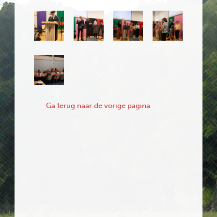
Ga terug naar de vorige pagina