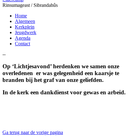
Rinsumageast / Sibrandahûs
Home
Algemeen
Kerkplein
Jeugdwerk
Agenda
Contact
--
Op ‘Lichtjesavond’ herdenken we samen onze
overledenen er was gelegenheid een kaarsje te
branden bij het graf van onze geliefden.
In de kerk een dankdienst voor gewas en arbeid.
Ga terug naar de vorige pagina