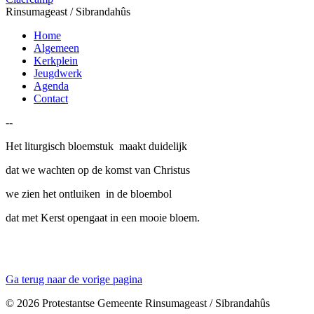
Rinsumageast / Sibrandahûs
Home
Algemeen
Kerkplein
Jeugdwerk
Agenda
Contact
--
Het liturgisch bloemstuk maakt duidelijk
dat we wachten op de komst van Christus
we zien het ontluiken in de bloembol
dat met Kerst opengaat in een mooie bloem.
Ga terug naar de vorige pagina
© 2026 Protestantse Gemeente Rinsumageast / Sibrandahûs