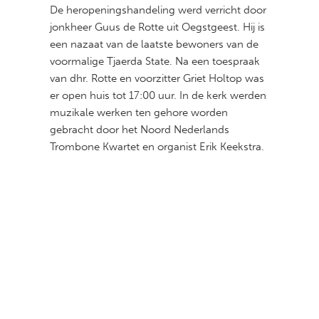
De heropeningshandeling werd verricht door
jonkheer Guus de Rotte uit Oegstgeest. Hij is
een nazaat van de laatste bewoners van de
voormalige Tjaerda State. Na een toespraak
van dhr. Rotte en voorzitter Griet Holtop was
er open huis tot 17:00 uur. In de kerk werden
muzikale werken ten gehore worden
gebracht door het Noord Nederlands
Trombone Kwartet en organist Erik Keekstra.