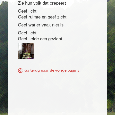
Zie hun volk dat crepeert
Geef licht
Geef ruimte en geef zicht
Geef wat er vaak niet is
Geef licht
Geef liefde een gezicht.
Ga terug naar de vorige pagina