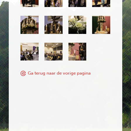
Ga terug naar de vorige pagina