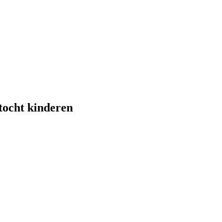
ntocht kinderen