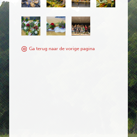
Ga terug naar de vorige pagina