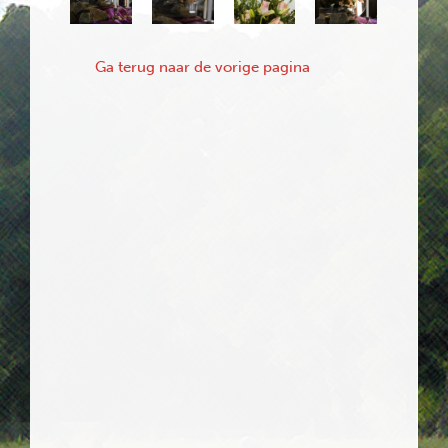
Ga terug naar de vorige pagina