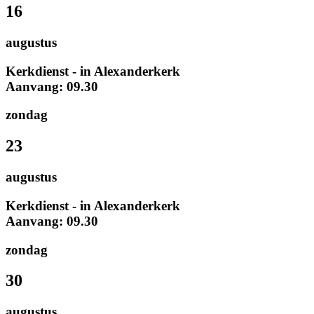
16
augustus
Kerkdienst - in Alexanderkerk
Aanvang: 09.30
zondag
23
augustus
Kerkdienst - in Alexanderkerk
Aanvang: 09.30
zondag
30
augustus