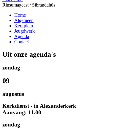
Rinsumageast / Sibrandahûs
Home
Algemeen
Kerkplein
Jeugdwerk
Agenda
Contact
Uit onze agenda's
zondag
09
augustus
Kerkdienst - in Alexanderkerk
Aanvang: 11.00
zondag