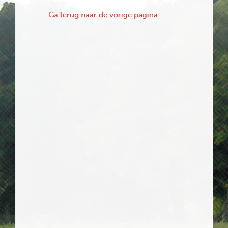
Ga terug naar de vorige pagina