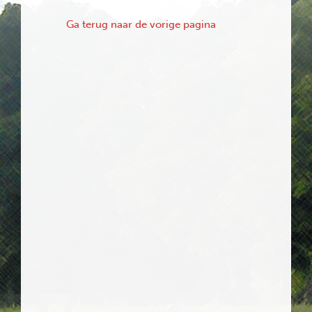
Ga terug naar de vorige pagina