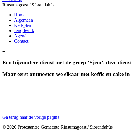
Rinsumageast / Sibrandahûs
Home
Algemeen
Kerkplein
Jeugdwerk
Agenda
Contact
--
Een bijzondere dienst met de groep ‘Sjem’, deze diens
Maar eerst ontmoeten we elkaar met koffie en cake in 
Ga terug naar de vorige pagina
© 2026 Protestantse Gemeente Rinsumageast / Sibrandahûs