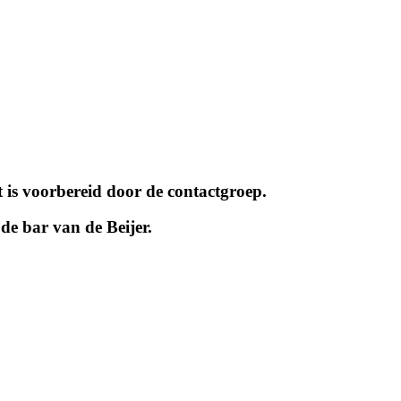
t is voorbereid door de contactgroep.
de bar van de Beijer.